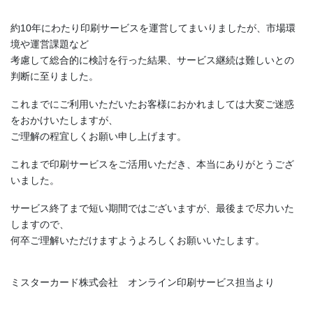
約10年にわたり印刷サービスを運営してまいりましたが、市場環
境や運営課題など
考慮して総合的に検討を行った結果、サービス継続は難しいとの
判断に至りました。
これまでにご利用いただいたお客様におかれましては大変ご迷惑
をおかけいたしますが、
ご理解の程宜しくお願い申し上げます。
これまで印刷サービスをご活用いただき、本当にありがとうござ
いました。
サービス終了まで短い期間ではございますが、最後まで尽力いた
しますので、
何卒ご理解いただけますようよろしくお願いいたします。
ミスターカード株式会社 オンライン印刷サービス担当より