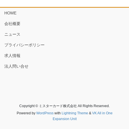
HOME
会社概要
ニュース
プライバシーポリシー
求人情報
法人問い合せ
Copyright © ミスターカード株式会社 All Rights Reserved.
Powered by
WordPress
with
Lightning Theme
&
VK All in One
Expansion Unit