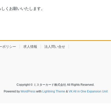
ろしくお願いいたします。
ーポリシー
求人情報
法人問い合せ
Copyright © ミスターカード株式会社 All Rights Reserved.
Powered by
WordPress
with
Lightning Theme
&
VK All in One Expansion Unit