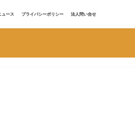
ニュース
プライバシーポリシー
法人問い合せ