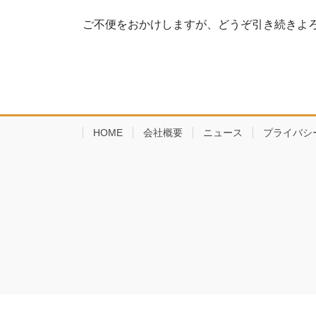
ご不便をおかけしますが、どうぞ引き続きよ
HOME
会社概要
ニュース
プライバシ