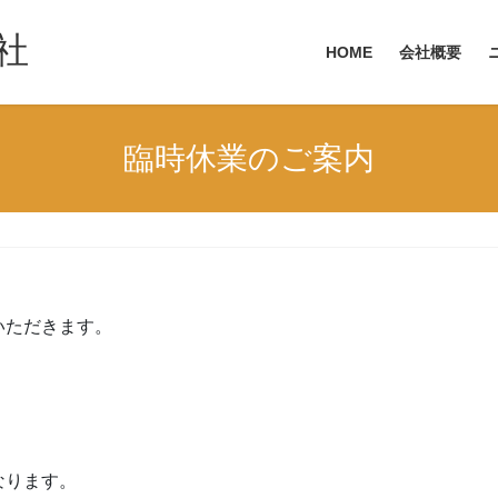
社
HOME
会社概要
臨時休業のご案内
いただきます。
なります。